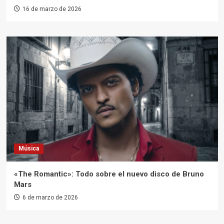
16 de marzo de 2026
Música
«The Romantic»: Todo sobre el nuevo disco de Bruno
Mars
6 de marzo de 2026