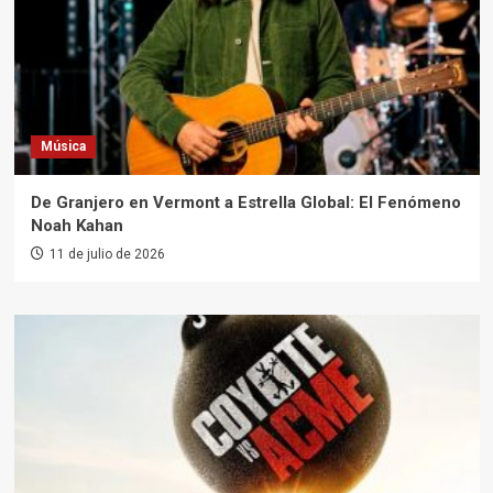
Música
De Granjero en Vermont a Estrella Global: El Fenómeno
Noah Kahan
11 de julio de 2026