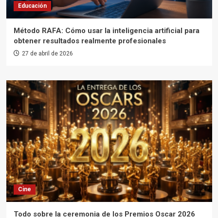
Educación
Método RAFA: Cómo usar la inteligencia artificial para
obtener resultados realmente profesionales
27 de abril de 2026
Cine
Todo sobre la ceremonia de los Premios Oscar 2026