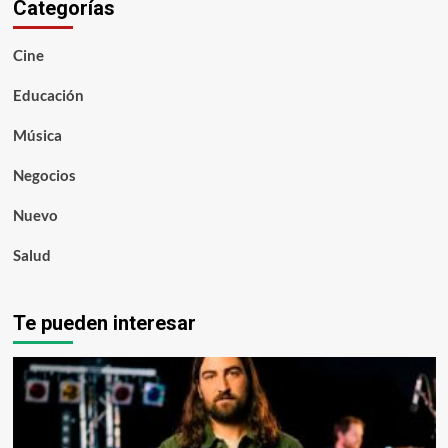
Categorías
Cine
Educación
Música
Negocios
Nuevo
Salud
Te pueden interesar