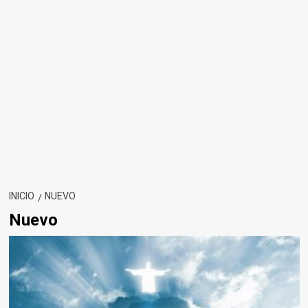
INICIO
NUEVO
Nuevo