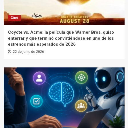
Cine
Coyote vs. Acme: la película que Warner Bros. quiso
enterrar y que terminó convirtiéndose en uno de los
estrenos más esperados de 2026
22 de junio de 2026