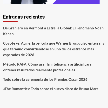
Entradas recientes
De Granjero en Vermont a Estrella Global: El Fenómeno Noah
Kahan
Coyote vs. Acme: la película que Warner Bros. quiso enterrar y
que terminó convirtiéndose en uno de los estrenos más
esperados de 2026
Método RAFA: Cómo usar la inteligencia artificial para
obtener resultados realmente profesionales
Todo sobre la ceremonia de los Premios Oscar 2026
«The Romantic»: Todo sobre el nuevo disco de Bruno Mars