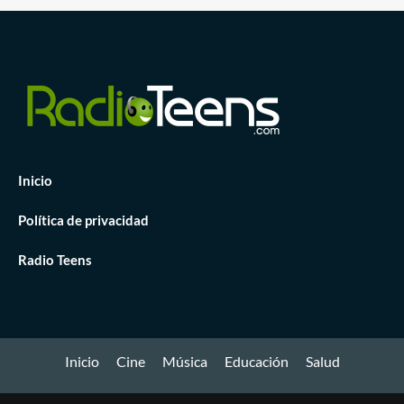
Inicio
Política de privacidad
Radio Teens
Inicio
Cine
Música
Educación
Salud