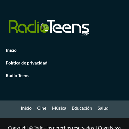
Inicio
Política de privacidad
Radio Teens
Inicio
Cine
Música
Educación
Salud
Copyright © Todos los derechos reservados.
|
CoverNews