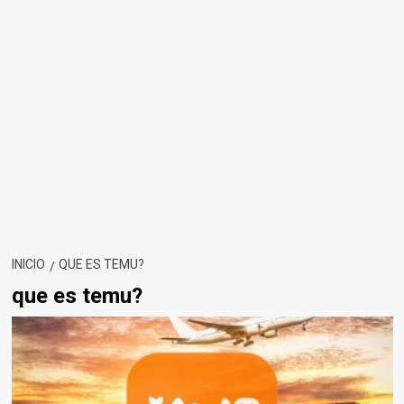
INICIO
QUE ES TEMU?
que es temu?