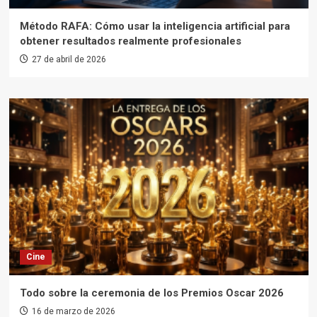
Método RAFA: Cómo usar la inteligencia artificial para
obtener resultados realmente profesionales
27 de abril de 2026
Cine
Todo sobre la ceremonia de los Premios Oscar 2026
16 de marzo de 2026