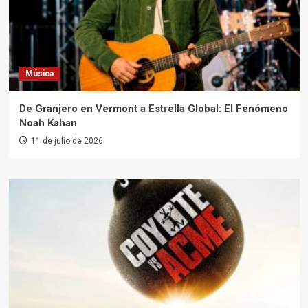
Música
De Granjero en Vermont a Estrella Global: El Fenómeno
Noah Kahan
11 de julio de 2026