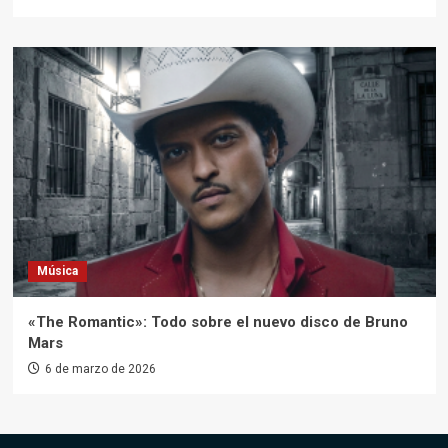
Música
«The Romantic»: Todo sobre el nuevo disco de Bruno
Mars
6 de marzo de 2026