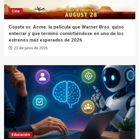
Cine
Coyote vs. Acme: la película que Warner Bros. quiso
enterrar y que terminó convirtiéndose en uno de los
estrenos más esperados de 2026
22 de junio de 2026
Educación