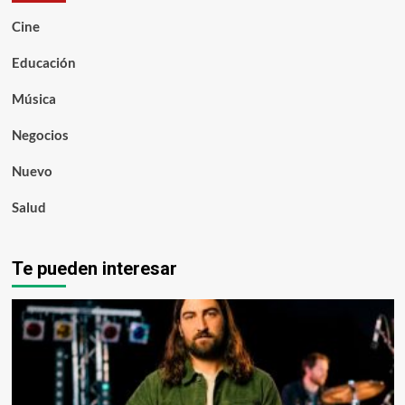
Cine
Educación
Música
Negocios
Nuevo
Salud
Te pueden interesar