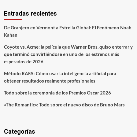
Entradas recientes
De Granjero en Vermont a Estrella Global: El Fenómeno Noah
Kahan
Coyote vs. Acme: la película que Warner Bros. quiso enterrar y
que terminó convirtiéndose en uno de los estrenos más
esperados de 2026
Método RAFA: Cómo usar la inteligencia artificial para
obtener resultados realmente profesionales
Todo sobre la ceremonia de los Premios Oscar 2026
«The Romantic»: Todo sobre el nuevo disco de Bruno Mars
Categorías