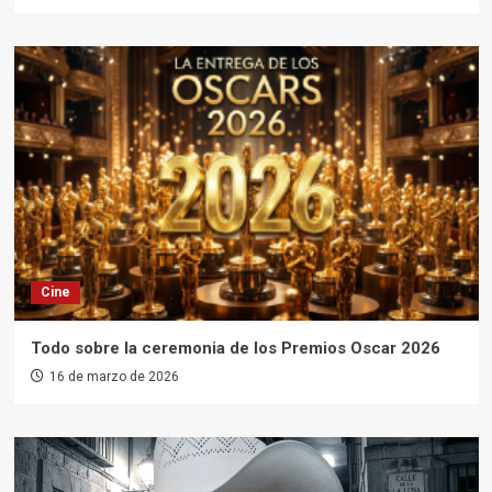
Cine
Todo sobre la ceremonia de los Premios Oscar 2026
16 de marzo de 2026