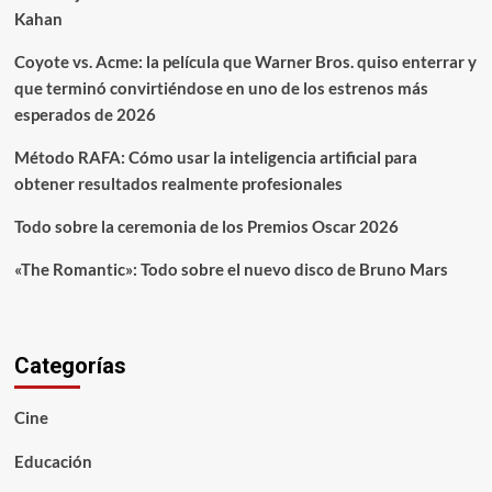
Kahan
Coyote vs. Acme: la película que Warner Bros. quiso enterrar y
que terminó convirtiéndose en uno de los estrenos más
esperados de 2026
Método RAFA: Cómo usar la inteligencia artificial para
obtener resultados realmente profesionales
Todo sobre la ceremonia de los Premios Oscar 2026
«The Romantic»: Todo sobre el nuevo disco de Bruno Mars
Categorías
Cine
Educación