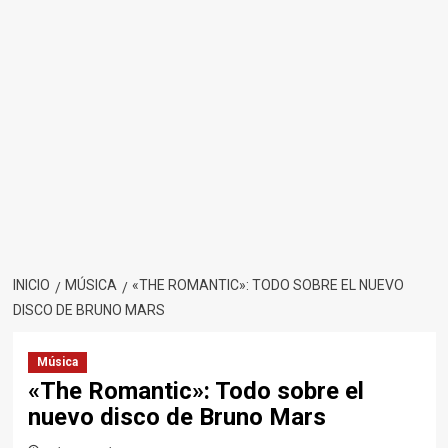
INICIO
MÚSICA
«THE ROMANTIC»: TODO SOBRE EL NUEVO
DISCO DE BRUNO MARS
Música
«The Romantic»: Todo sobre el
nuevo disco de Bruno Mars