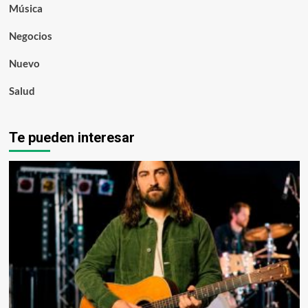
Música
Negocios
Nuevo
Salud
Te pueden interesar