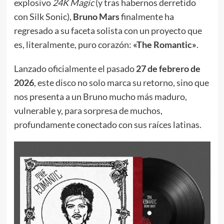
explosivo
24K Magic
(y tras habernos derretido
con Silk Sonic),
Bruno Mars
finalmente ha
regresado a su faceta solista con un proyecto que
es, literalmente, puro corazón:
«The Romantic»
.
Lanzado oficialmente el pasado
27 de febrero de
2026
, este disco no solo marca su retorno, sino que
nos presenta a un Bruno mucho más maduro,
vulnerable y, para sorpresa de muchos,
profundamente conectado con sus raíces latinas.