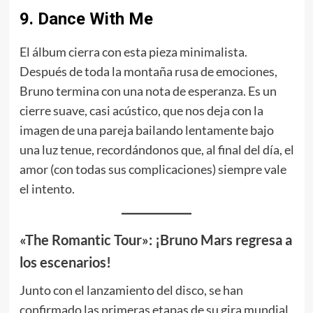
9. Dance With Me
El álbum cierra con esta pieza minimalista.
Después de toda la montaña rusa de emociones,
Bruno termina con una nota de esperanza. Es un
cierre suave, casi acústico, que nos deja con la
imagen de una pareja bailando lentamente bajo
una luz tenue, recordándonos que, al final del día, el
amor (con todas sus complicaciones) siempre vale
el intento.
«The Romantic Tour»: ¡Bruno Mars regresa a
los escenarios!
Junto con el lanzamiento del disco, se han
confirmado las primeras etapas de su gira mundial