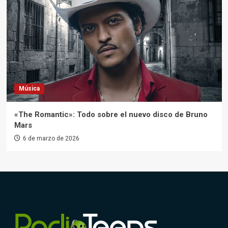
Música
«The Romantic»: Todo sobre el nuevo disco de Bruno
Mars
6 de marzo de 2026