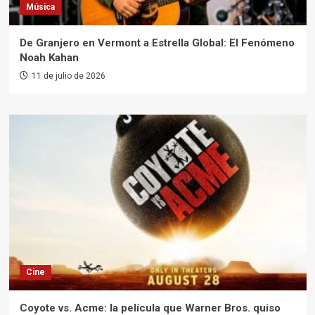
Música
De Granjero en Vermont a Estrella Global: El Fenómeno
Noah Kahan
11 de julio de 2026
Cine
Coyote vs. Acme: la película que Warner Bros. quiso