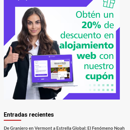
Entradas recientes
De Granjero en Vermont a Estrella Global: El Fenómeno Noah