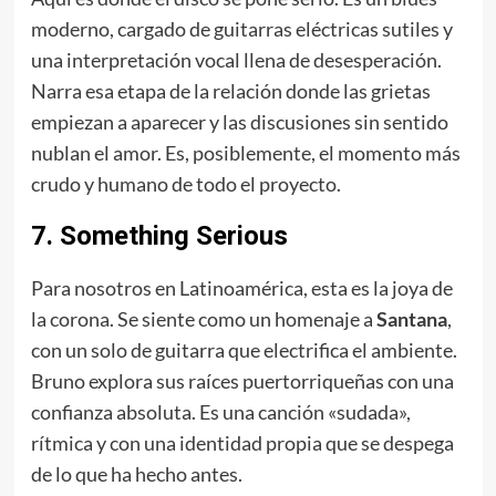
moderno, cargado de guitarras eléctricas sutiles y
una interpretación vocal llena de desesperación.
Narra esa etapa de la relación donde las grietas
empiezan a aparecer y las discusiones sin sentido
nublan el amor. Es, posiblemente, el momento más
crudo y humano de todo el proyecto.
7. Something Serious
Para nosotros en Latinoamérica, esta es la joya de
la corona. Se siente como un homenaje a
Santana
,
con un solo de guitarra que electrifica el ambiente.
Bruno explora sus raíces puertorriqueñas con una
confianza absoluta. Es una canción «sudada»,
rítmica y con una identidad propia que se despega
de lo que ha hecho antes.