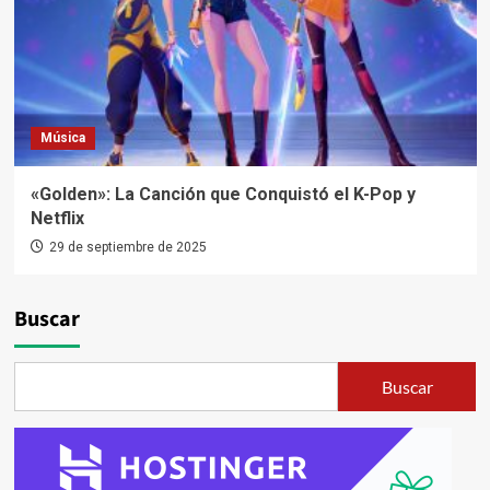
Música
«Golden»: La Canción que Conquistó el K-Pop y
Netflix
29 de septiembre de 2025
Buscar
Buscar