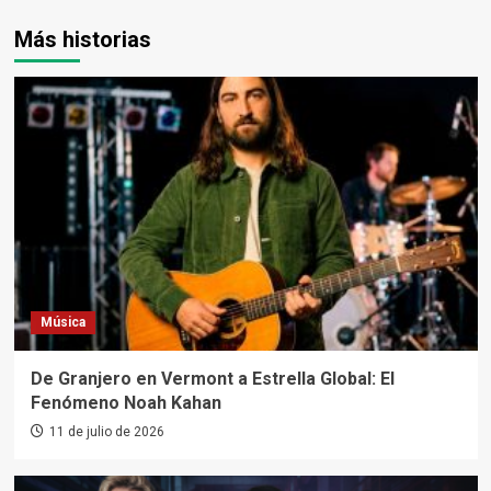
Más historias
Música
De Granjero en Vermont a Estrella Global: El
Fenómeno Noah Kahan
11 de julio de 2026