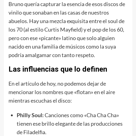
Bruno quería capturar la esencia de esos discos de
vinilo que sonaban en las casas de nuestros
abuelos. Hay una mezcla exquisita entre el soul de
los 70 (al estilo Curtis Mayfield) y el pop de los 60,
pero con ese «picante» latino que solo alguien
nacido en una familia de músicos como la suya
podría amalgamar con tanto respeto.
Las influencias que lo definen
En el artículo de hoy, no podemos dejar de
mencionar los nombres que «flotan» en el aire
mientras escuchas el disco:
Philly Soul:
Canciones como «Cha Cha Cha»
tienen ese brillo elegante de las producciones
de Filadelfia.