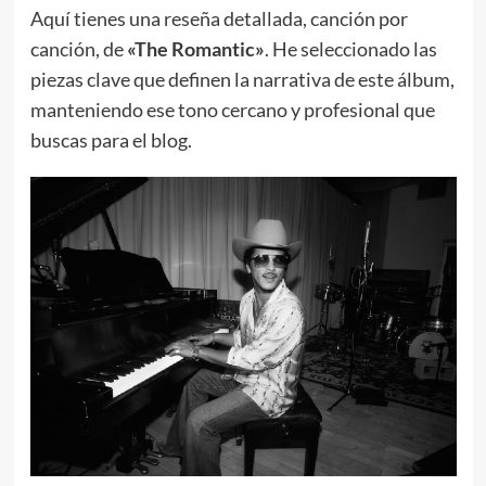
Aquí tienes una reseña detallada, canción por
canción, de
«The Romantic»
. He seleccionado las
piezas clave que definen la narrativa de este álbum,
manteniendo ese tono cercano y profesional que
buscas para el blog.