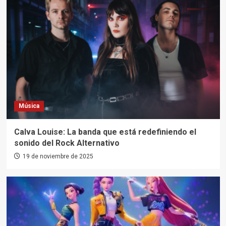
Música
Calva Louise: La banda que está redefiniendo el
sonido del Rock Alternativo
19 de noviembre de 2025