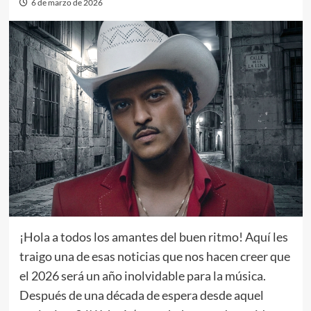
6 de marzo de 2026
¡Hola a todos los amantes del buen ritmo! Aquí les
traigo una de esas noticias que nos hacen creer que
el 2026 será un año inolvidable para la música.
Después de una década de espera desde aquel