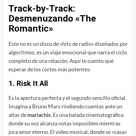
Track-by-Track:
Desmenuzando «The
Romantic»
Este no es un disco de «hits de radio» diseñados por
algoritmos; es un viaje emocional que narra el ciclo
completo de una relación. Aquí te cuento qué
esperar de los cortes más potentes:
1. Risk It All
Es la apertura perfecta y el segundo sencillo oficial.
Imagina a Bruno Mars rindiendo cuentas ante un
altar de
mariachis
. Es una balada cinematográfica
donde su voz alcanza notas imposibles mientras
jura amor eterno. El video musical, donde se «casa»