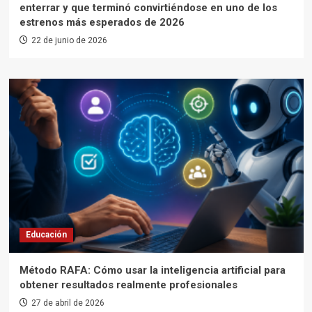
enterrar y que terminó convirtiéndose en uno de los
estrenos más esperados de 2026
22 de junio de 2026
Educación
Método RAFA: Cómo usar la inteligencia artificial para
obtener resultados realmente profesionales
27 de abril de 2026