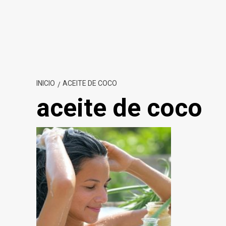
INICIO
ACEITE DE COCO
aceite de coco