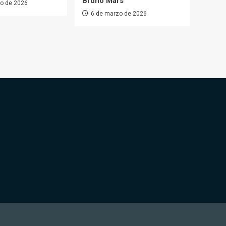
Bruno Mars
o de 2026
6 de marzo de 2026