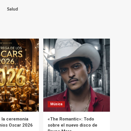
Salud
Música
 la ceremonia
«The Romantic»: Todo
mios Oscar 2026
sobre el nuevo disco de