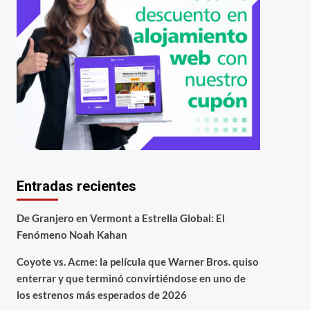
Entradas recientes
De Granjero en Vermont a Estrella Global: El
Fenómeno Noah Kahan
Coyote vs. Acme: la película que Warner Bros. quiso
enterrar y que terminó convirtiéndose en uno de
los estrenos más esperados de 2026