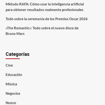
Método RAFA: Cómo usar la inteligencia artificial
para obtener resultados realmente profesionales
Todo sobre la ceremonia de los Premios Oscar 2026
«The Romantic»: Todo sobre el nuevo disco de
Bruno Mars
Categorías
Cine
Educación
Música
Negocios
Nuevo