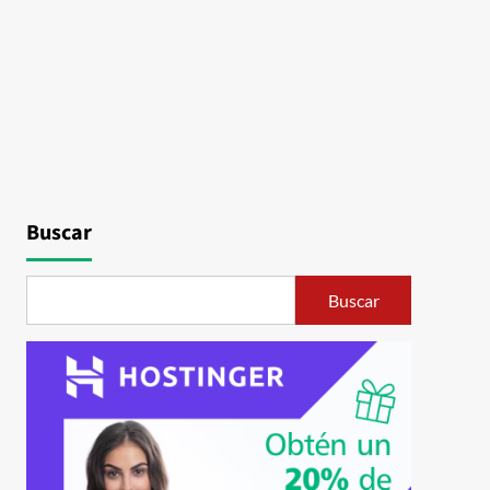
Buscar
Buscar