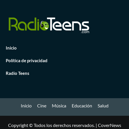
Inicio
Política de privacidad
Radio Teens
Inicio
Cine
Música
Educación
Salud
Copyright © Todos los derechos reservados.
|
CoverNews