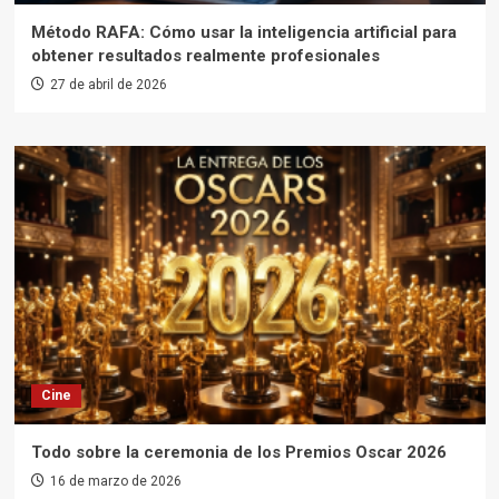
Método RAFA: Cómo usar la inteligencia artificial para
obtener resultados realmente profesionales
27 de abril de 2026
Cine
Todo sobre la ceremonia de los Premios Oscar 2026
16 de marzo de 2026