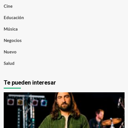
Cine
Educación
Música
Negocios
Nuevo
Salud
Te pueden interesar