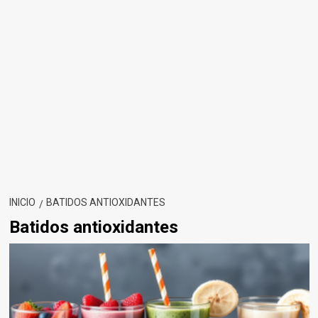
INICIO
BATIDOS ANTIOXIDANTES
Batidos antioxidantes