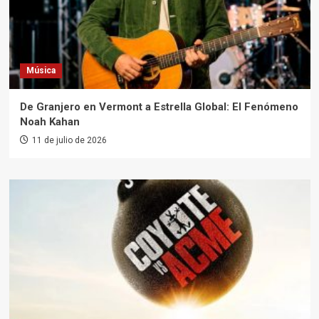
Música
De Granjero en Vermont a Estrella Global: El Fenómeno
Noah Kahan
11 de julio de 2026