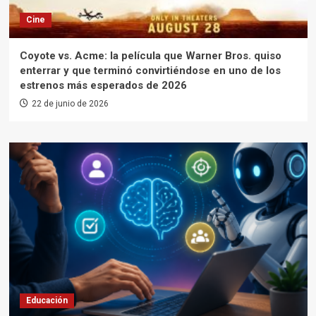
Cine
Coyote vs. Acme: la película que Warner Bros. quiso
enterrar y que terminó convirtiéndose en uno de los
estrenos más esperados de 2026
22 de junio de 2026
Educación