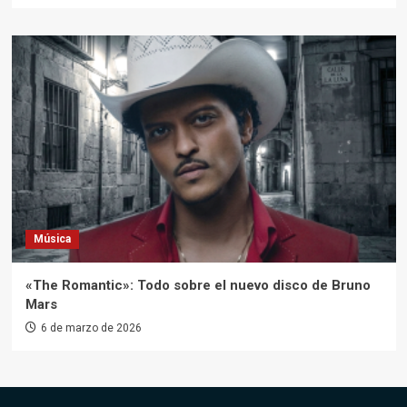
Música
«The Romantic»: Todo sobre el nuevo disco de Bruno
Mars
6 de marzo de 2026