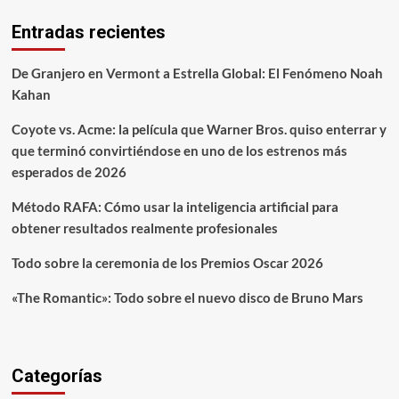
Entradas recientes
De Granjero en Vermont a Estrella Global: El Fenómeno Noah
Kahan
Coyote vs. Acme: la película que Warner Bros. quiso enterrar y
que terminó convirtiéndose en uno de los estrenos más
esperados de 2026
Método RAFA: Cómo usar la inteligencia artificial para
obtener resultados realmente profesionales
Todo sobre la ceremonia de los Premios Oscar 2026
«The Romantic»: Todo sobre el nuevo disco de Bruno Mars
Categorías