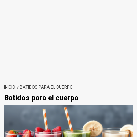
INICIO
BATIDOS PARA EL CUERPO
Batidos para el cuerpo