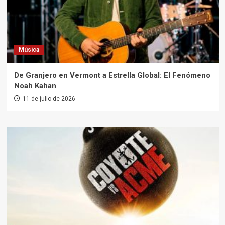
Música
De Granjero en Vermont a Estrella Global: El Fenómeno
Noah Kahan
11 de julio de 2026