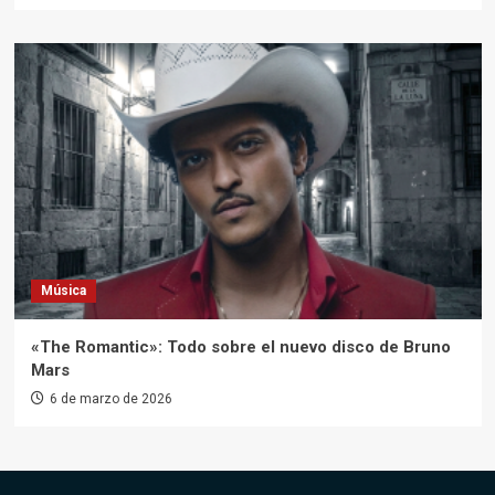
Música
«The Romantic»: Todo sobre el nuevo disco de Bruno
Mars
6 de marzo de 2026