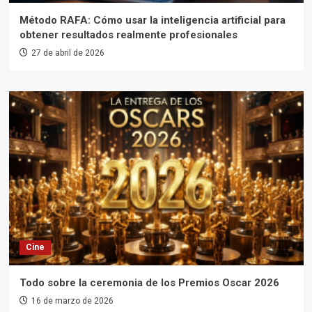
Método RAFA: Cómo usar la inteligencia artificial para
obtener resultados realmente profesionales
27 de abril de 2026
Cine
Todo sobre la ceremonia de los Premios Oscar 2026
16 de marzo de 2026