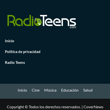
Inicio
Política de privacidad
Radio Teens
Inicio
Cine
Música
Educación
Salud
Copyright © Todos los derechos reservados.
|
CoverNews