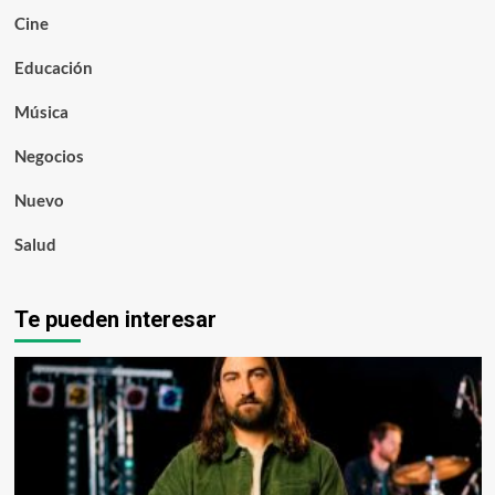
Cine
Educación
Música
Negocios
Nuevo
Salud
Te pueden interesar