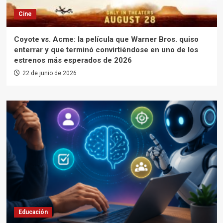
Cine
Coyote vs. Acme: la película que Warner Bros. quiso
enterrar y que terminó convirtiéndose en uno de los
estrenos más esperados de 2026
22 de junio de 2026
Educación