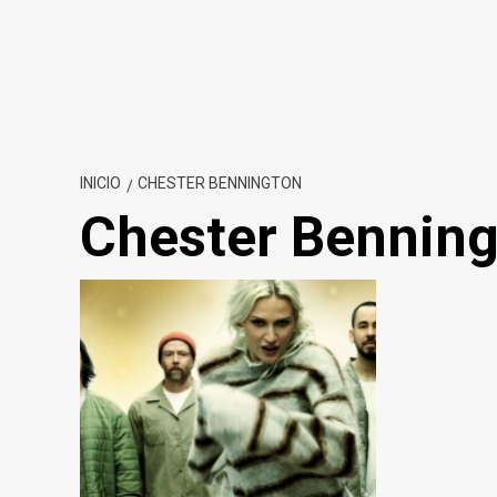
INICIO
CHESTER BENNINGTON
Chester Bennin