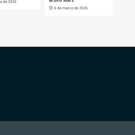
Bruno Mars
o de 2026
6 de marzo de 2026