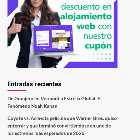
Entradas recientes
De Granjero en Vermont a Estrella Global: El
Fenómeno Noah Kahan
Coyote vs. Acme: la película que Warner Bros. quiso
enterrar y que terminó convirtiéndose en uno de
los estrenos más esperados de 2026