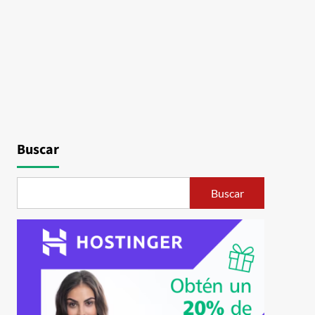
Buscar
Buscar