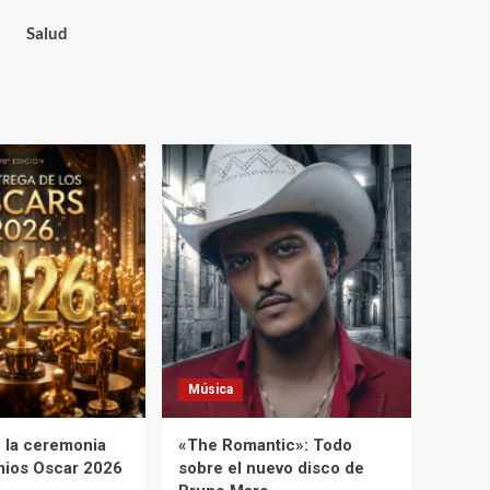
Salud
Música
 la ceremonia
«The Romantic»: Todo
mios Oscar 2026
sobre el nuevo disco de