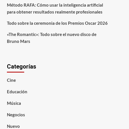
Método RAFA: Cómo usar la inteligencia artificial
para obtener resultados realmente profesionales
Todo sobre la ceremonia de los Premios Oscar 2026
«The Romantic»: Todo sobre el nuevo disco de
Bruno Mars
Categorías
Cine
Educación
Música
Negocios
Nuevo