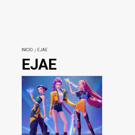
INICIO
EJAE
EJAE