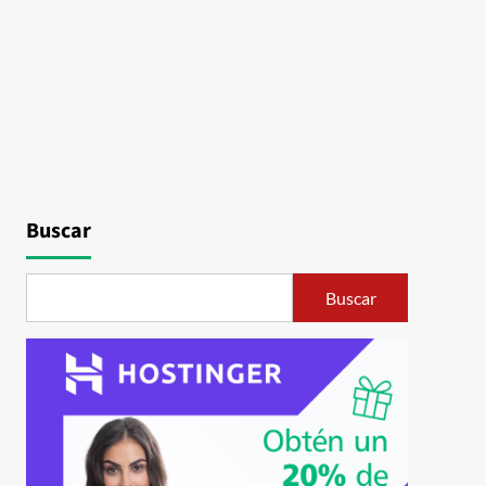
Buscar
Buscar