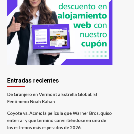
Entradas recientes
De Granjero en Vermont a Estrella Global: El
Fenómeno Noah Kahan
Coyote vs. Acme: la película que Warner Bros. quiso
enterrar y que terminó convirtiéndose en uno de
los estrenos más esperados de 2026