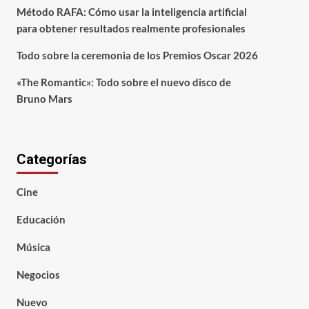
Método RAFA: Cómo usar la inteligencia artificial
para obtener resultados realmente profesionales
Todo sobre la ceremonia de los Premios Oscar 2026
«The Romantic»: Todo sobre el nuevo disco de
Bruno Mars
Categorías
Cine
Educación
Música
Negocios
Nuevo