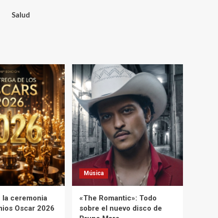
Salud
Música
 la ceremonia
«The Romantic»: Todo
mios Oscar 2026
sobre el nuevo disco de