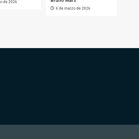
Bruno Mars
o de 2026
6 de marzo de 2026