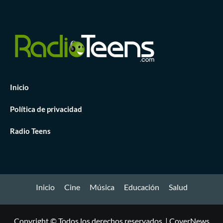
Inicio
Política de privacidad
Radio Teens
Inicio
Cine
Música
Educación
Salud
Copyright © Todos los derechos reservados.
|
CoverNews