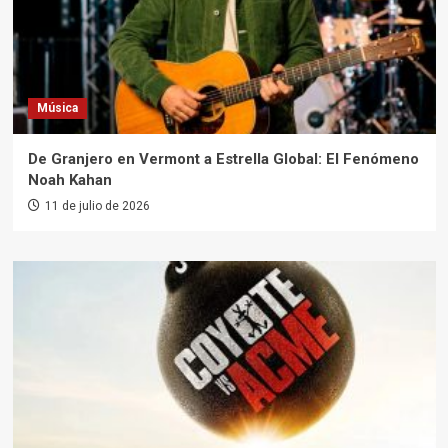
Música
De Granjero en Vermont a Estrella Global: El Fenómeno
Noah Kahan
11 de julio de 2026