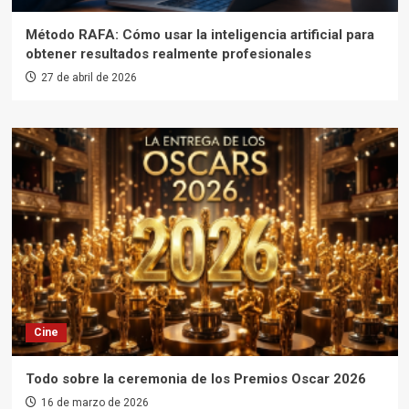
Método RAFA: Cómo usar la inteligencia artificial para
obtener resultados realmente profesionales
27 de abril de 2026
Cine
Todo sobre la ceremonia de los Premios Oscar 2026
16 de marzo de 2026