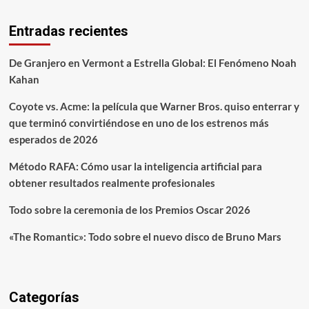
Entradas recientes
De Granjero en Vermont a Estrella Global: El Fenómeno Noah
Kahan
Coyote vs. Acme: la película que Warner Bros. quiso enterrar y
que terminó convirtiéndose en uno de los estrenos más
esperados de 2026
Método RAFA: Cómo usar la inteligencia artificial para
obtener resultados realmente profesionales
Todo sobre la ceremonia de los Premios Oscar 2026
«The Romantic»: Todo sobre el nuevo disco de Bruno Mars
Categorías