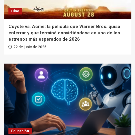
Cine
Coyote vs. Acme: la película que Warner Bros. quiso
enterrar y que terminó convirtiéndose en uno de los
estrenos más esperados de 2026
22 de junio de 2026
Educación