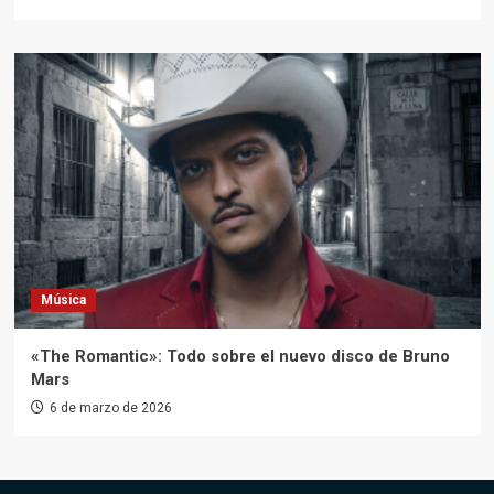
Música
«The Romantic»: Todo sobre el nuevo disco de Bruno
Mars
6 de marzo de 2026