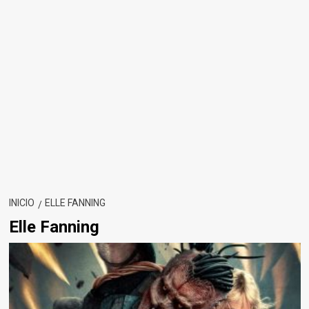
INICIO
ELLE FANNING
Elle Fanning