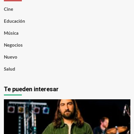
Cine
Educación
Música
Negocios
Nuevo
Salud
Te pueden interesar