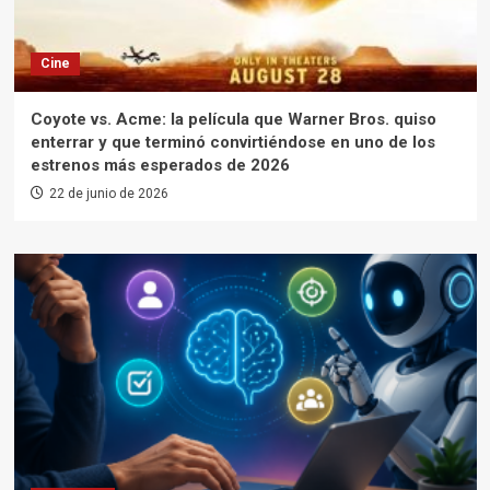
Cine
Coyote vs. Acme: la película que Warner Bros. quiso
enterrar y que terminó convirtiéndose en uno de los
estrenos más esperados de 2026
22 de junio de 2026