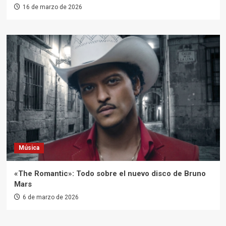
16 de marzo de 2026
Música
«The Romantic»: Todo sobre el nuevo disco de Bruno
Mars
6 de marzo de 2026