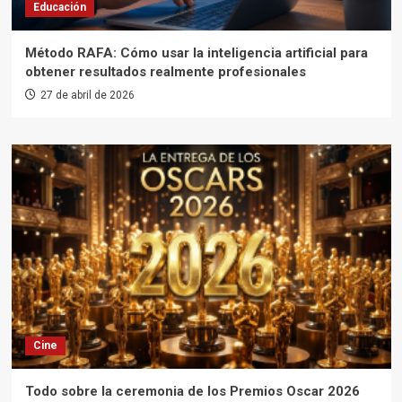
Educación
Método RAFA: Cómo usar la inteligencia artificial para
obtener resultados realmente profesionales
27 de abril de 2026
Cine
Todo sobre la ceremonia de los Premios Oscar 2026