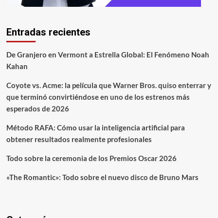
Entradas recientes
De Granjero en Vermont a Estrella Global: El Fenómeno Noah
Kahan
Coyote vs. Acme: la película que Warner Bros. quiso enterrar y
que terminó convirtiéndose en uno de los estrenos más
esperados de 2026
Método RAFA: Cómo usar la inteligencia artificial para
obtener resultados realmente profesionales
Todo sobre la ceremonia de los Premios Oscar 2026
«The Romantic»: Todo sobre el nuevo disco de Bruno Mars