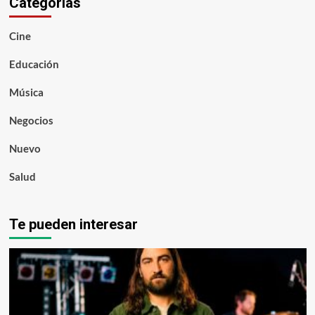
Categorías
Cine
Educación
Música
Negocios
Nuevo
Salud
Te pueden interesar