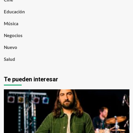
Educación
Música
Negocios
Nuevo
Salud
Te pueden interesar