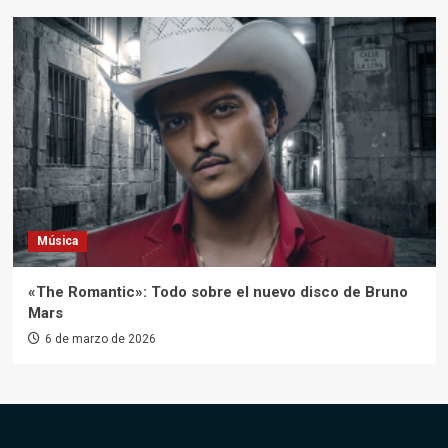
Música
«The Romantic»: Todo sobre el nuevo disco de Bruno
Mars
6 de marzo de 2026