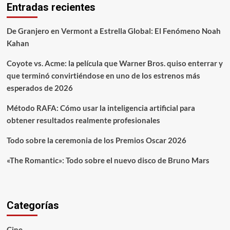
Entradas recientes
De Granjero en Vermont a Estrella Global: El Fenómeno Noah
Kahan
Coyote vs. Acme: la película que Warner Bros. quiso enterrar y
que terminó convirtiéndose en uno de los estrenos más
esperados de 2026
Método RAFA: Cómo usar la inteligencia artificial para
obtener resultados realmente profesionales
Todo sobre la ceremonia de los Premios Oscar 2026
«The Romantic»: Todo sobre el nuevo disco de Bruno Mars
Categorías
Cine