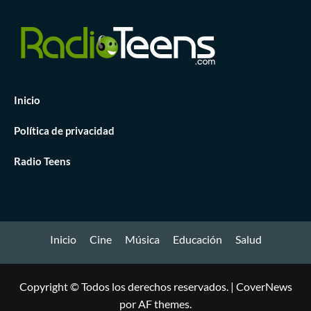
Inicio
Política de privacidad
Radio Teens
Inicio
Cine
Música
Educación
Salud
Copyright © Todos los derechos reservados.
|
CoverNews
por AF themes.