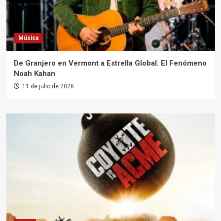
Música
De Granjero en Vermont a Estrella Global: El Fenómeno
Noah Kahan
11 de julio de 2026