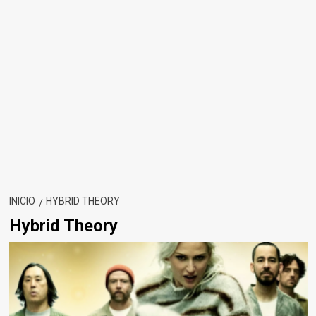
INICIO
HYBRID THEORY
Hybrid Theory