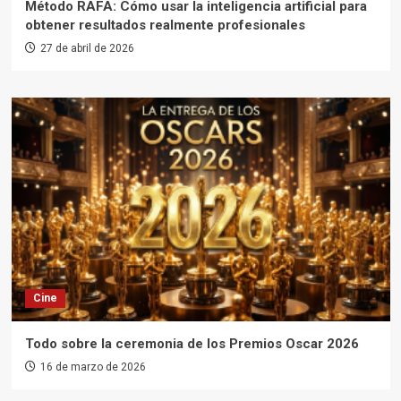
Método RAFA: Cómo usar la inteligencia artificial para
obtener resultados realmente profesionales
27 de abril de 2026
Cine
Todo sobre la ceremonia de los Premios Oscar 2026
16 de marzo de 2026