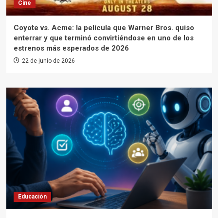
Cine
Coyote vs. Acme: la película que Warner Bros. quiso
enterrar y que terminó convirtiéndose en uno de los
estrenos más esperados de 2026
22 de junio de 2026
Educación