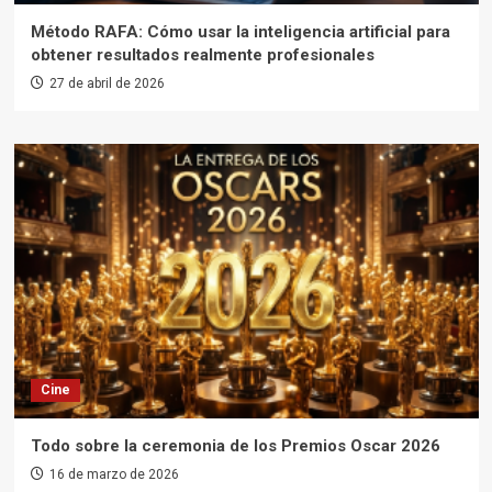
Método RAFA: Cómo usar la inteligencia artificial para
obtener resultados realmente profesionales
27 de abril de 2026
Cine
Todo sobre la ceremonia de los Premios Oscar 2026
16 de marzo de 2026