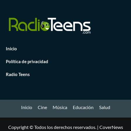
Inicio
Política de privacidad
Radio Teens
Inicio
Cine
Música
Educación
Salud
Copyright © Todos los derechos reservados.
|
CoverNews