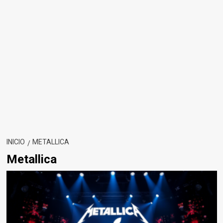
INICIO
METALLICA
Metallica