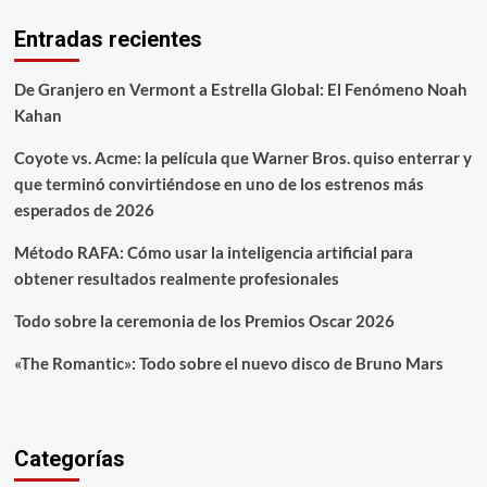
Entradas recientes
De Granjero en Vermont a Estrella Global: El Fenómeno Noah
Kahan
Coyote vs. Acme: la película que Warner Bros. quiso enterrar y
que terminó convirtiéndose en uno de los estrenos más
esperados de 2026
Método RAFA: Cómo usar la inteligencia artificial para
obtener resultados realmente profesionales
Todo sobre la ceremonia de los Premios Oscar 2026
«The Romantic»: Todo sobre el nuevo disco de Bruno Mars
Categorías