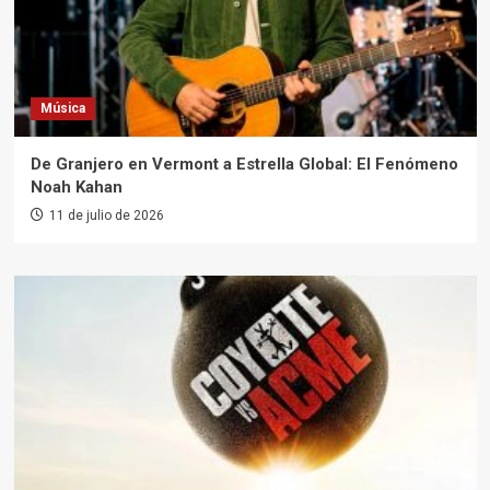
Música
De Granjero en Vermont a Estrella Global: El Fenómeno
Noah Kahan
11 de julio de 2026