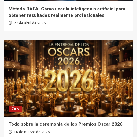
Método RAFA: Cómo usar la inteligencia artificial para
obtener resultados realmente profesionales
27 de abril de 2026
Cine
Todo sobre la ceremonia de los Premios Oscar 2026
16 de marzo de 2026