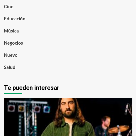
Cine
Educación
Música
Negocios
Nuevo
Salud
Te pueden interesar