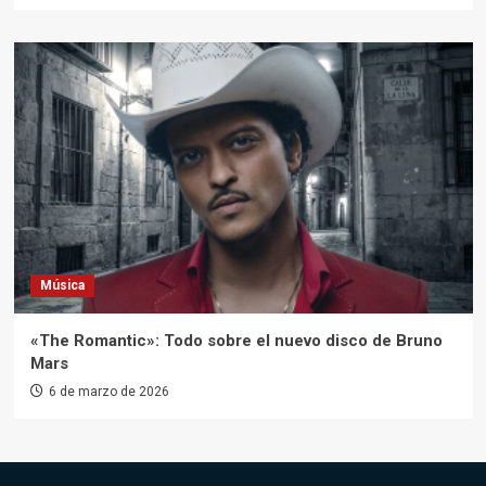
Música
«The Romantic»: Todo sobre el nuevo disco de Bruno
Mars
6 de marzo de 2026