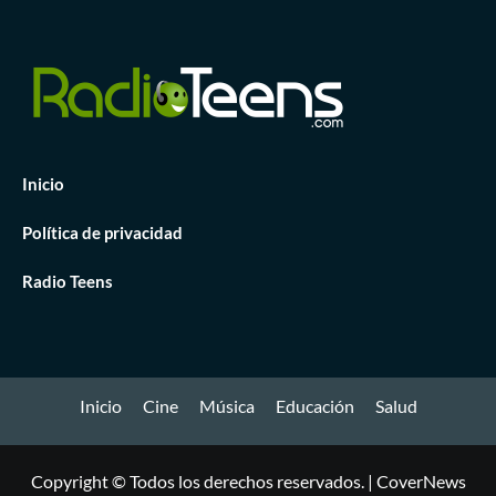
Inicio
Política de privacidad
Radio Teens
Inicio
Cine
Música
Educación
Salud
Copyright © Todos los derechos reservados.
|
CoverNews