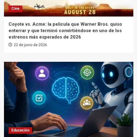
Cine
Coyote vs. Acme: la película que Warner Bros. quiso
enterrar y que terminó convirtiéndose en uno de los
estrenos más esperados de 2026
22 de junio de 2026
Educación