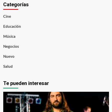
Categorías
Cine
Educación
Música
Negocios
Nuevo
Salud
Te pueden interesar