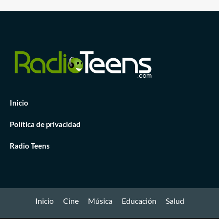
Inicio
Política de privacidad
Radio Teens
Inicio
Cine
Música
Educación
Salud