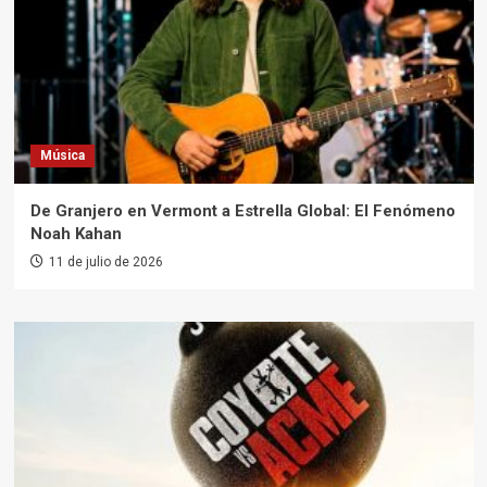
Música
De Granjero en Vermont a Estrella Global: El Fenómeno
Noah Kahan
11 de julio de 2026