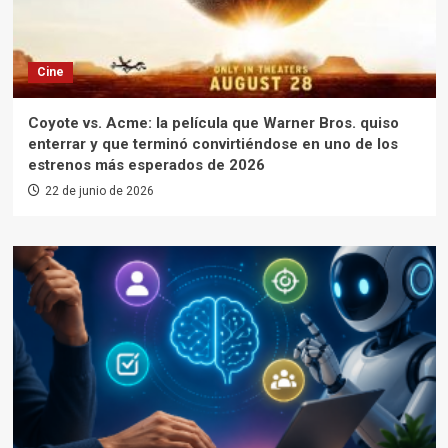
Cine
Coyote vs. Acme: la película que Warner Bros. quiso
enterrar y que terminó convirtiéndose en uno de los
estrenos más esperados de 2026
22 de junio de 2026