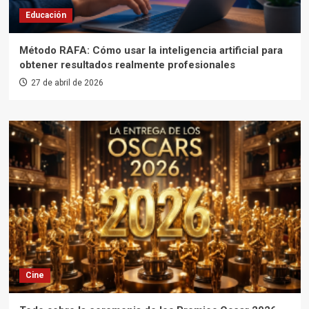
Educación
Método RAFA: Cómo usar la inteligencia artificial para
obtener resultados realmente profesionales
27 de abril de 2026
Cine