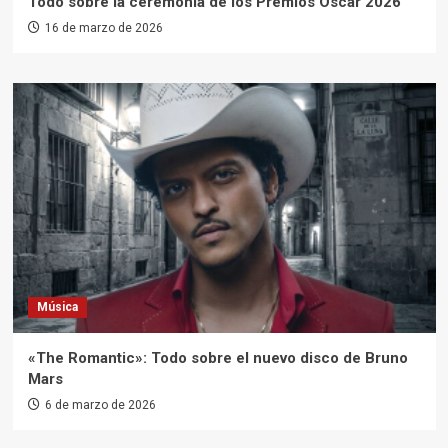
Todo sobre la ceremonia de los Premios Oscar 2026
16 de marzo de 2026
Música
«The Romantic»: Todo sobre el nuevo disco de Bruno
Mars
6 de marzo de 2026