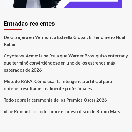
Entradas recientes
De Granjero en Vermont a Estrella Global: El Fenómeno Noah
Kahan
Coyote vs. Acme: la película que Warner Bros. quiso enterrar y
que terminó convirtiéndose en uno de los estrenos más
esperados de 2026
Método RAFA: Cómo usar la inteligencia artificial para
obtener resultados realmente profesionales
Todo sobre la ceremonia de los Premios Oscar 2026
«The Romantic»: Todo sobre el nuevo disco de Bruno Mars