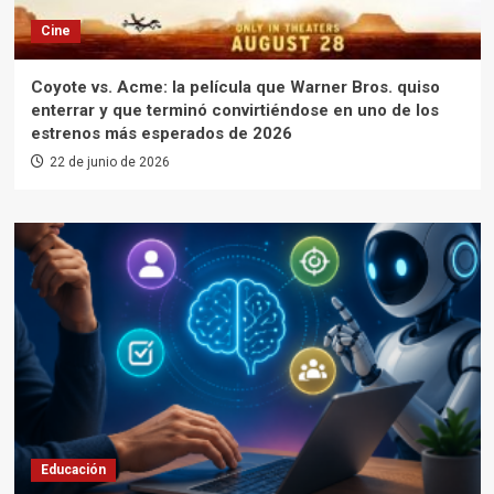
Cine
Coyote vs. Acme: la película que Warner Bros. quiso
enterrar y que terminó convirtiéndose en uno de los
estrenos más esperados de 2026
22 de junio de 2026
Educación