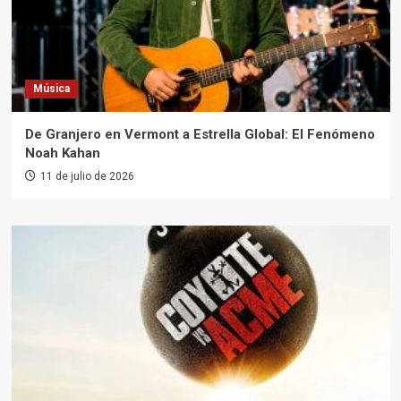
Música
De Granjero en Vermont a Estrella Global: El Fenómeno
Noah Kahan
11 de julio de 2026