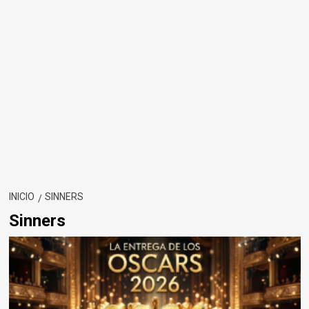
INICIO
SINNERS
Sinners