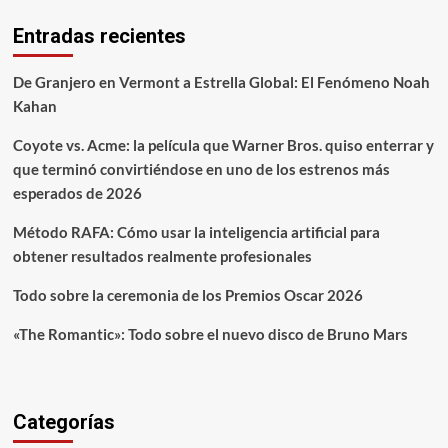
Entradas recientes
De Granjero en Vermont a Estrella Global: El Fenómeno Noah
Kahan
Coyote vs. Acme: la película que Warner Bros. quiso enterrar y
que terminó convirtiéndose en uno de los estrenos más
esperados de 2026
Método RAFA: Cómo usar la inteligencia artificial para
obtener resultados realmente profesionales
Todo sobre la ceremonia de los Premios Oscar 2026
«The Romantic»: Todo sobre el nuevo disco de Bruno Mars
Categorías