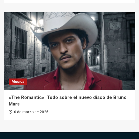
Música
«The Romantic»: Todo sobre el nuevo disco de Bruno
Mars
6 de marzo de 2026