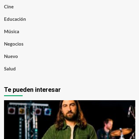
Cine
Educación
Música
Negocios
Nuevo
Salud
Te pueden interesar