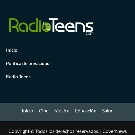
Inicio
Política de privacidad
Radio Teens
Inicio
Cine
Música
Educación
Salud
Copyright © Todos los derechos reservados.
|
CoverNews