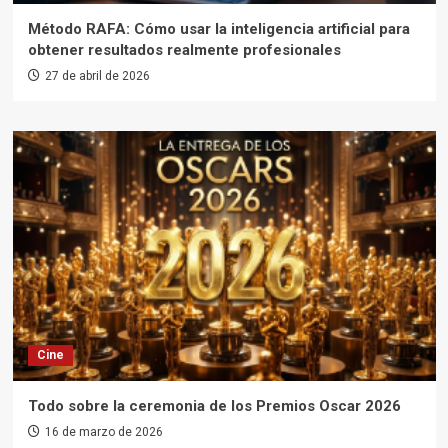
Método RAFA: Cómo usar la inteligencia artificial para
obtener resultados realmente profesionales
27 de abril de 2026
Cine
Todo sobre la ceremonia de los Premios Oscar 2026
16 de marzo de 2026