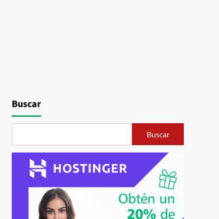
Buscar
Buscar