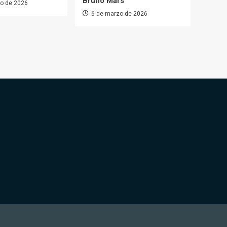
Bruno Mars
o de 2026
6 de marzo de 2026