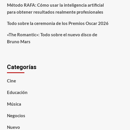
Método RAFA: Cómo usar la inteligencia artificial
para obtener resultados realmente profesionales
Todo sobre la ceremonia de los Premios Oscar 2026
«The Romantic»: Todo sobre el nuevo disco de
Bruno Mars
Categorías
Cine
Educación
Música
Negocios
Nuevo