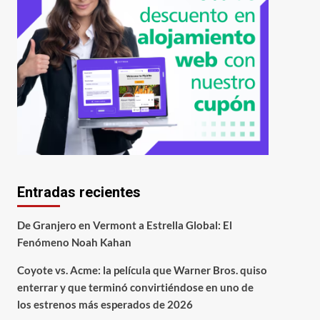
Entradas recientes
De Granjero en Vermont a Estrella Global: El
Fenómeno Noah Kahan
Coyote vs. Acme: la película que Warner Bros. quiso
enterrar y que terminó convirtiéndose en uno de
los estrenos más esperados de 2026