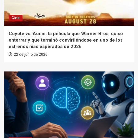
Cine
Coyote vs. Acme: la película que Warner Bros. quiso
enterrar y que terminó convirtiéndose en uno de los
estrenos más esperados de 2026
22 de junio de 2026