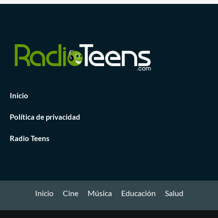
Inicio
Política de privacidad
Radio Teens
Inicio
Cine
Música
Educación
Salud