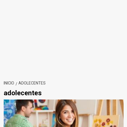
INICIO
ADOLECENTES
adolecentes