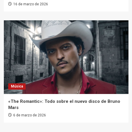
16 de marzo de 2026
Música
«The Romantic»: Todo sobre el nuevo disco de Bruno
Mars
6 de marzo de 2026