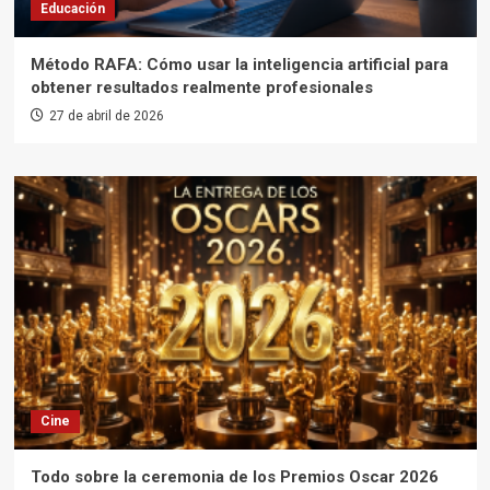
Educación
Método RAFA: Cómo usar la inteligencia artificial para
obtener resultados realmente profesionales
27 de abril de 2026
Cine
Todo sobre la ceremonia de los Premios Oscar 2026