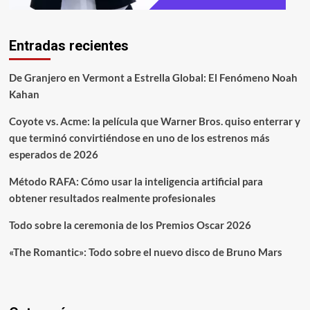
Entradas recientes
De Granjero en Vermont a Estrella Global: El Fenómeno Noah
Kahan
Coyote vs. Acme: la película que Warner Bros. quiso enterrar y
que terminó convirtiéndose en uno de los estrenos más
esperados de 2026
Método RAFA: Cómo usar la inteligencia artificial para
obtener resultados realmente profesionales
Todo sobre la ceremonia de los Premios Oscar 2026
«The Romantic»: Todo sobre el nuevo disco de Bruno Mars