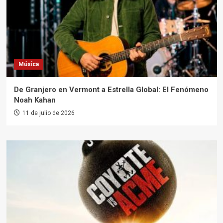
Música
De Granjero en Vermont a Estrella Global: El Fenómeno
Noah Kahan
11 de julio de 2026