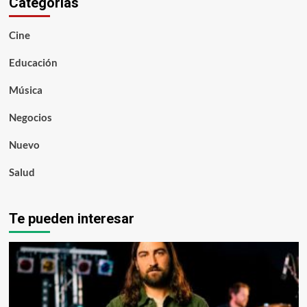
Categorías
Cine
Educación
Música
Negocios
Nuevo
Salud
Te pueden interesar